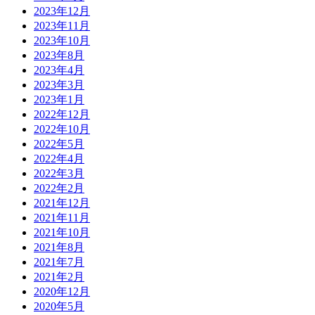
2023年12月
2023年11月
2023年10月
2023年8月
2023年4月
2023年3月
2023年1月
2022年12月
2022年10月
2022年5月
2022年4月
2022年3月
2022年2月
2021年12月
2021年11月
2021年10月
2021年8月
2021年7月
2021年2月
2020年12月
2020年5月