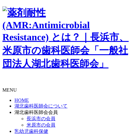
MENU
HOME
湖北歯科医師会について
湖北歯科医師会会員
長浜市の会員
米原市の会員
乳幼児歯科保健