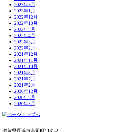
2023年3月
2023年1月
2022年12月
2022年10月
2022年5月
2022年4月
2022年3月
2022年2月
2021年12月
2021年11月
2021年10月
2021年8月
2021年7月
2021年2月
2020年12月
2020年5月
2020年3月
滋賀県長浜市宮司町1181-2