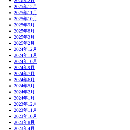
2026年2月
2025年12月
2025年11月
2025年10月
2025年9月
2025年8月
2025年3月
2025年2月
2024年12月
2024年11月
2024年10月
2024年9月
2024年7月
2024年6月
2024年5月
2024年2月
2024年1月
2023年12月
2023年11月
2023年10月
2023年8月
2023年4月